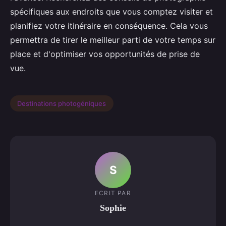
spécifiques aux endroits que vous comptez visiter et
planifiez votre itinéraire en conséquence. Cela vous
permettra de tirer le meilleur parti de votre temps sur
place et d'optimiser vos opportunités de prise de
vue.
Destinations photogéniques
S
ECRIT PAR
Sophie