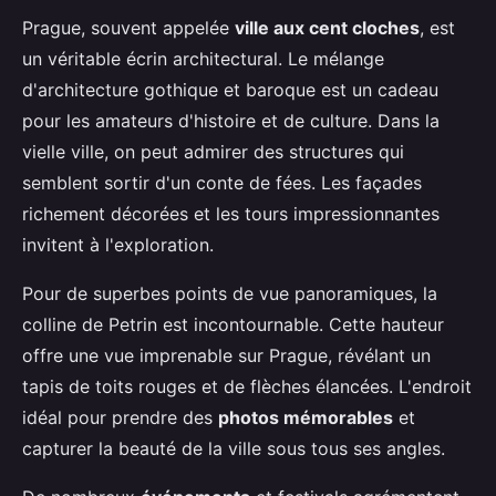
Prague, souvent appelée
ville aux cent cloches
, est
un véritable écrin architectural. Le mélange
d'architecture gothique et baroque est un cadeau
pour les amateurs d'histoire et de culture. Dans la
vielle ville, on peut admirer des structures qui
semblent sortir d'un conte de fées. Les façades
richement décorées et les tours impressionnantes
invitent à l'exploration.
Pour de superbes points de vue panoramiques, la
colline de Petrin est incontournable. Cette hauteur
offre une vue imprenable sur Prague, révélant un
tapis de toits rouges et de flèches élancées. L'endroit
idéal pour prendre des
photos mémorables
et
capturer la beauté de la ville sous tous ses angles.