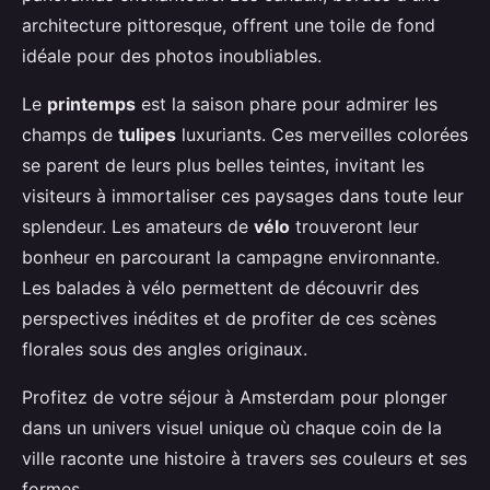
architecture pittoresque, offrent une toile de fond
idéale pour des photos inoubliables.
Le
printemps
est la saison phare pour admirer les
champs de
tulipes
luxuriants. Ces merveilles colorées
se parent de leurs plus belles teintes, invitant les
visiteurs à immortaliser ces paysages dans toute leur
splendeur. Les amateurs de
vélo
trouveront leur
bonheur en parcourant la campagne environnante.
Les balades à vélo permettent de découvrir des
perspectives inédites et de profiter de ces scènes
florales sous des angles originaux.
Profitez de votre séjour à Amsterdam pour plonger
dans un univers visuel unique où chaque coin de la
ville raconte une histoire à travers ses couleurs et ses
formes.