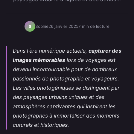
Sophie
26 janvier 2025
7 min de lecture
S
Dans l'ère numérique actuelle,
capturer des
images mémorables
lors de voyages est
devenu incontournable pour de nombreux
passionnés de photographie et voyageurs.
Les villes photogéniques se distinguent par
des paysages urbains uniques et des
atmosphères captivantes qui inspirent les
photographes à immortaliser des moments
cuturels et historiques.