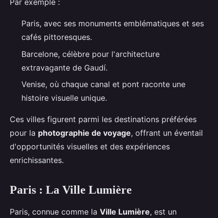
Par exemple :
Paris, avec ses monuments emblématiques et ses
cafés pittoresques.
Barcelone, célèbre pour l'architecture
extravagante de Gaudí.
Venise, où chaque canal et pont raconte une
histoire visuelle unique.
Ces villes figurent parmi les destinations préférées
pour la
photographie de voyage
, offrant un éventail
d'opportunités visuelles et des expériences
enrichissantes.
Paris : La Ville Lumière
Paris, connue comme la
Ville Lumière
, est un