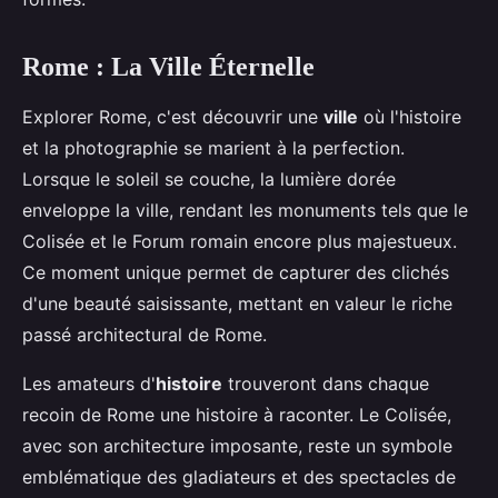
Rome : La Ville Éternelle
Explorer Rome, c'est découvrir une
ville
où l'histoire
et la photographie se marient à la perfection.
Lorsque le soleil se couche, la lumière dorée
enveloppe la ville, rendant les monuments tels que le
Colisée et le Forum romain encore plus majestueux.
Ce moment unique permet de capturer des clichés
d'une beauté saisissante, mettant en valeur le riche
passé architectural de Rome.
Les amateurs d'
histoire
trouveront dans chaque
recoin de Rome une histoire à raconter. Le Colisée,
avec son architecture imposante, reste un symbole
emblématique des gladiateurs et des spectacles de