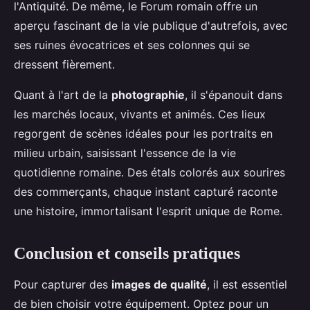
l'Antiquité. De même, le Forum romain offre un
aperçu fascinant de la vie publique d'autrefois, avec
ses ruines évocatrices et ses colonnes qui se
dressent fièrement.
Quant à l'art de la
photographie
, il s'épanouit dans
les marchés locaux, vivants et animés. Ces lieux
regorgent de scènes idéales pour les portraits en
milieu urbain, saisissant l'essence de la vie
quotidienne romaine. Des étals colorés aux sourires
des commerçants, chaque instant capturé raconte
une histoire, immortalisant l'esprit unique de Rome.
Conclusion et conseils pratiques
Pour capturer des
images de qualité
, il est essentiel
de bien choisir votre équipement. Optez pour un