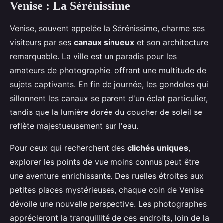
Venise : La Sérénissime
Venise, souvent appelée la Sérénissime, charme ses
visiteurs par ses
canaux sinueux
et son architecture
remarquable. La ville est un paradis pour les
amateurs de photographie, offrant une multitude de
sujets captivants. En fin de journée, les gondoles qui
sillonnent les canaux se parent d'un éclat particulier,
tandis que la lumière dorée du coucher de soleil se
reflète majestueusement sur l'eau.
Pour ceux qui recherchent des
clichés uniques
,
explorer les points de vue moins connus peut être
une aventure enrichissante. Des ruelles étroites aux
petites places mystérieuses, chaque coin de Venise
dévoile une nouvelle perspective. Les photographes
apprécieront la tranquillité de ces endroits, loin de la