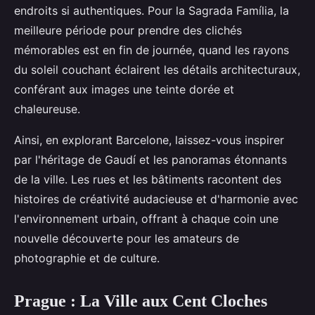
endroits si authentiques. Pour la Sagrada Família, la
meilleure période pour prendre des clichés
mémorables est en fin de journée, quand les rayons
du soleil couchant éclairent les détails architecturaux,
conférant aux images une teinte dorée et
chaleureuse.
Ainsi, en explorant Barcelone, laissez-vous inspirer
par l'héritage de Gaudí et les panoramas étonnants
de la ville. Les rues et les bâtiments racontent des
histoires de créativité audacieuse et d'harmonie avec
l'environnement urbain, offrant à chaque coin une
nouvelle découverte pour les amateurs de
photographie et de culture.
Prague : La Ville aux Cent Cloches