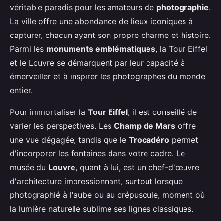
véritable paradis pour les amateurs de
photographie
.
La ville offre une abondance de lieux iconiques à
capturer, chacun ayant son propre charme et histoire.
Parmi les
monuments emblématiques
, la Tour Eiffel
et le Louvre se démarquent par leur capacité à
émerveiller et à inspirer les photographes du monde
entier.
Pour immortaliser la
Tour Eiffel
, il est conseillé de
varier les perspectives. Les
Champ de Mars
offre
une vue dégagée, tandis que le
Trocadéro
permet
d'incorporer les fontaines dans votre cadre. Le
musée du
Louvre
, quant à lui, est un chef-d'œuvre
d'architecture impressionnant, surtout lorsque
photographié à l'aube ou au crépuscule, moment où
la lumière naturelle sublime ses lignes classiques.