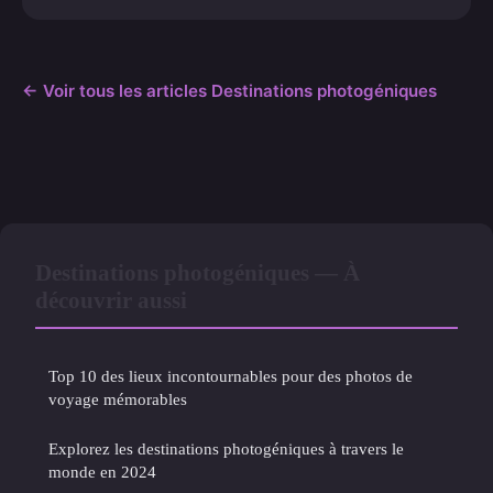
← Voir tous les articles Destinations photogéniques
Destinations photogéniques — À
découvrir aussi
Top 10 des lieux incontournables pour des photos de
voyage mémorables
Explorez les destinations photogéniques à travers le
monde en 2024