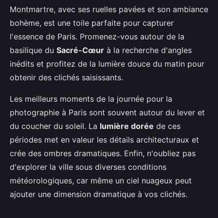
Montmartre, avec ses ruelles pavées et son ambiance
bohème, est une toile parfaite pour capturer
l'essence de Paris. Promenez-vous autour de la
basilique du
Sacré-Cœur
à la recherche d'angles
inédits et profitez de la lumière douce du matin pour
obtenir des clichés saisissants.
Les meilleurs moments de la journée pour la
photographie à Paris sont souvent autour du lever et
du coucher du soleil. La
lumière dorée
de ces
périodes met en valeur les détails architecturaux et
crée des ombres dramatiques. Enfin, n'oubliez pas
d'explorer la ville sous diverses conditions
météorologiques, car même un ciel nuageux peut
ajouter une dimension dramatique à vos clichés.