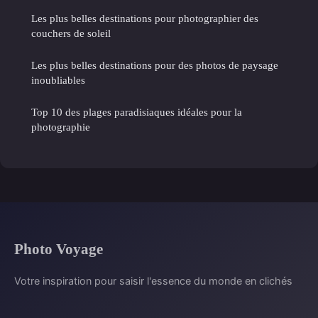
Les plus belles destinations pour photographier des
couchers de soleil
Les plus belles destinations pour des photos de paysage
inoubliables
Top 10 des plages paradisiaques idéales pour la
photographie
Photo Voyage
Votre inspiration pour saisir l'essence du monde en clichés