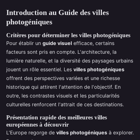
Introduction au Guide des villes
photogéniques
Critères pour déterminer les villes photogéniques
Pour établir un
guide visuel
efficace, certains
facteurs sont pris en compte. L'architecture, la
lumière naturelle, et la diversité des paysages urbains
jouent un rôle essentiel. Les
villes photogéniques
offrent des perspectives variées et une richesse
historique qui attirent l'attention de l'objectif. En
outre, les contrastes visuels et les particularités
culturelles renforcent l'attrait de ces destinations.
Présentation rapide des meilleures villes
européennes à découvrir
L'Europe regorge de
villes photogéniques
à explorer.