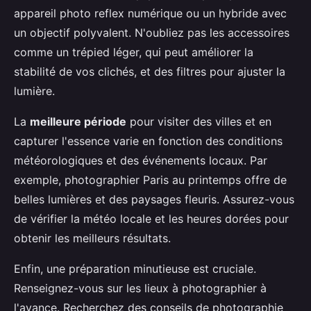
appareil photo reflex numérique ou un hybride avec
un objectif polyvalent. N'oubliez pas les accessoires
comme un trépied léger, qui peut améliorer la
stabilité de vos clichés, et des filtres pour ajuster la
lumière.
La
meilleure période
pour visiter des villes et en
capturer l'essence varie en fonction des conditions
météorologiques et des événements locaux. Par
exemple, photographier Paris au printemps offre de
belles lumières et des paysages fleuris. Assurez-vous
de vérifier la météo locale et les heures dorées pour
obtenir les meilleurs résultats.
Enfin, une préparation minutieuse est cruciale.
Renseignez-vous sur les lieux à photographier à
l'avance. Recherchez des conseils de photographie