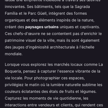
innovantes. Ses bâtiments, tels que la Sagrada
Família et le Parc Güell, intègrent des formes
organiques et des éléments inspirés de la nature,
créant des
paysages urbains
uniques et captivants.
Ces chefs-d'œuvre ne se contentent pas d'enrichir le
patrimoine visuel de la ville, mais ils sont également
des jauges d'ingéniosité architecturale à l'échelle
mondiale.
Lorsque vous explorez les marchés locaux comme La
Boqueria, pensez à capturer l'essence vibrante de la
vie locale. Pour photographier ces espaces,
privilégiez le matin où la lumière naturelle sublime les
couleurs éclatantes des étals de fruits et légumes.
Capturez les moments de vie quotidienne, les
interactions entre vendeurs et clients, qui rendent ces